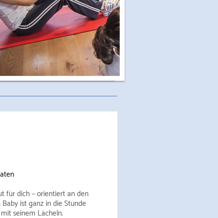
aten
 für dich − orientiert an den
 Baby ist ganz in die Stunde
 mit seinem Lächeln.