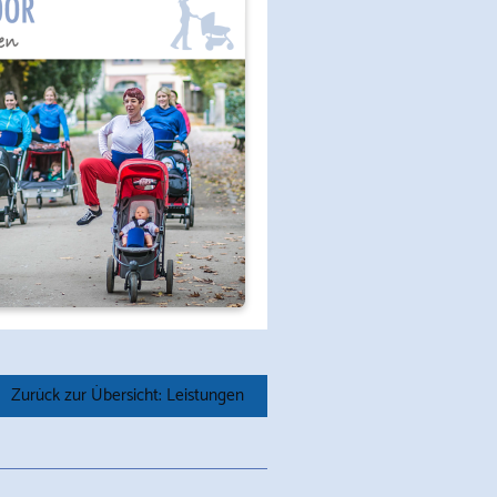
Zurück zur Übersicht: Leistungen