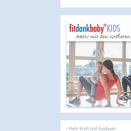
• Mehr Kraft und Ausdauer