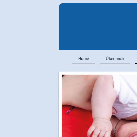
Home
Über mich