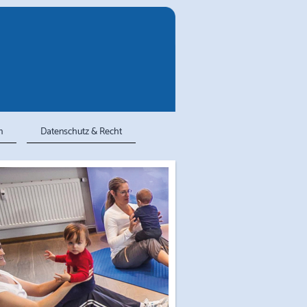
m
Datenschutz & Recht