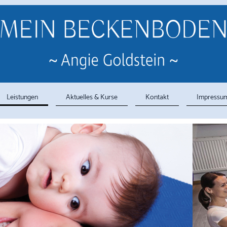
Leistungen
Aktuelles & Kurse
Kontakt
Impressu